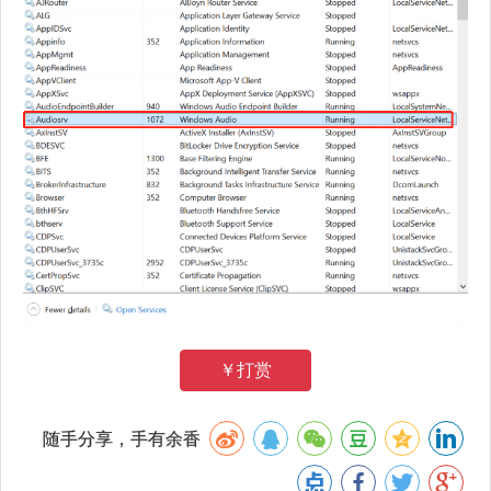
￥打赏
随手分享，手有余香