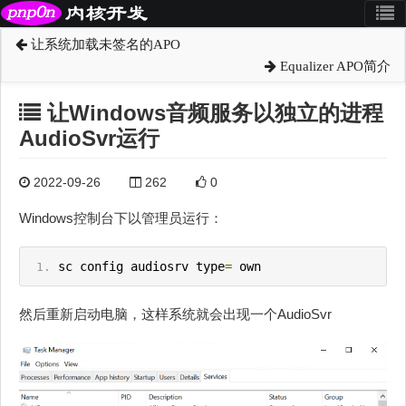
让系统加载未签名的APO
Equalizer APO简介
让Windows音频服务以独立的进程
AudioSvr运行
2022-09-26
262
0
Windows控制台下以管理员运行：
sc config audiosrv type
=
 own
然后重新启动电脑，这样系统就会出现一个AudioSvr