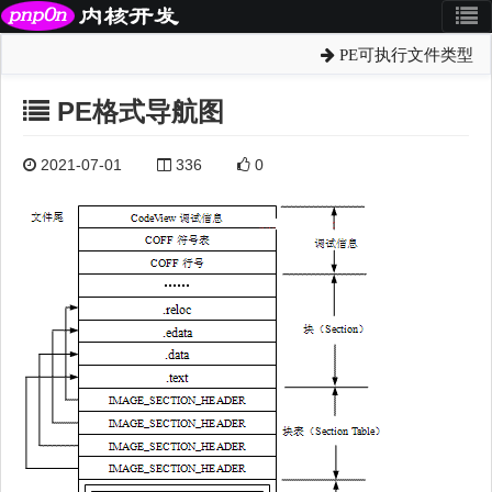
PE可执行文件类型
PE格式导航图
2021-07-01
336
0