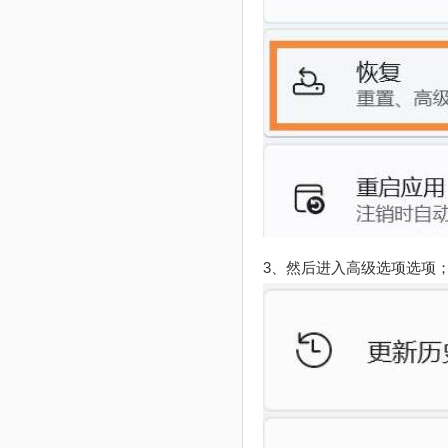
3、然后进入高级选项选项