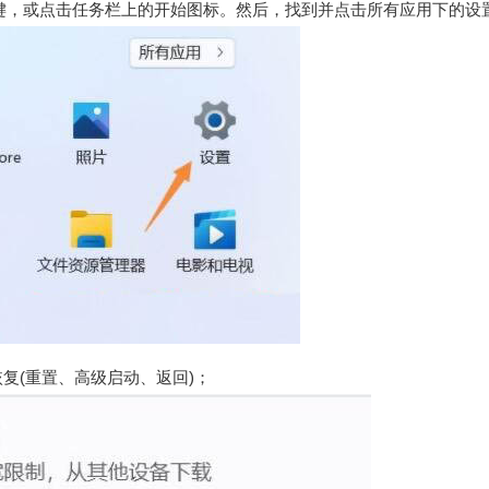
n 键，或点击任务栏上的开始图标。然后，找到并点击所有应用下的设
复(重置、高级启动、返回)；