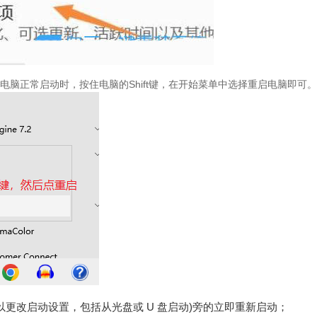
在电脑正常启动时，按住电脑的Shift键，在开始菜单中选择重启电脑即可。
以更改启动设置，包括从光盘或 U 盘启动)旁的立即重新启动；