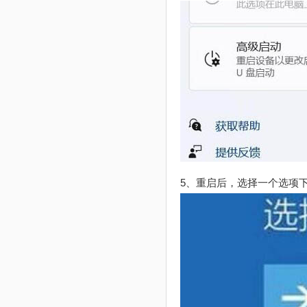
5、重启后，选择一个选项