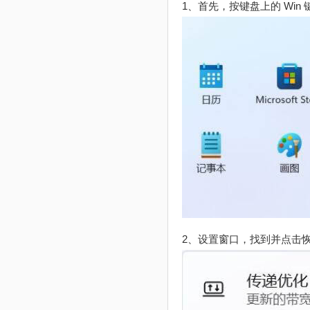
1、首先，按键盘上的 Wi
2、设置窗口，找到并点击恢