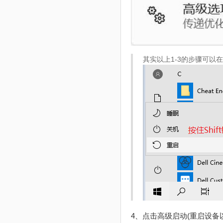
其实以上1-3的步骤可以
4、点击高级启动(重启设备