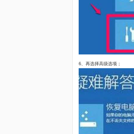
6、再选择高级选项；