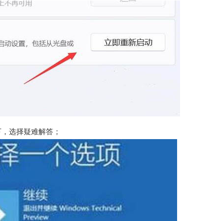
下，选择疑难解答；