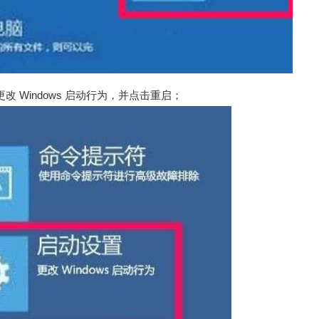
改 Windows 启动行为，并点击重启；