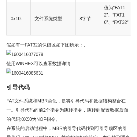
值为“FAT1
2”、“FAT1
0x10:
文件系统类型
8字节
6”、“FAT32”
假如有一FAT32的保留区如下图所示：、
使用WINHEX可以查看数据详情
引导代码
FAT文件系统和MBR类似，是将引导代码和数据结构整合在
一。引导代码的前2个指令为跳转指令，跳转到配置数据后面
的代码;0X90为NOP指令。
在系统的启动过程中，MBR的引导代码找到可引导扇区的引