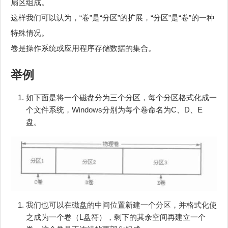
扇区组成。
这样我们可以认为，“卷”是“分区”的扩展，“分区”是“卷”的一种
特殊情况。
卷是操作系统或应用程序存储数据的集合。
举例
如下面是将一个磁盘分为三个分区，每个分区格式化成一
个文件系统，Windows分别为每个卷命名为C、D、E
盘。
我们也可以在磁盘的中间位置新建一个分区，并格式化使
之成为一个卷（L盘符），剩下的其余空间再建立一个