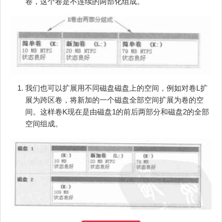
卷，这个卷是不连续的两部化组成。
我们也可以扩展用不同磁盘磁盘上的空间，例如对卷L扩
展为跨区卷，将新加的一个磁盘全部空间扩展为卷的空
间。这样卷K现在是由磁盘1的前后两部分和磁盘2的全部
空间组成。