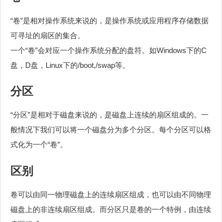
“卷”是相对操作系统来说的，是操作系统或应用程序存储数据
可寻址的扇区的集合。
一个“卷”会对应一个操作系统分配的盘符。如Windows下的C
盘，D盘，Linux下的/boot,/swap等。
分区
“分区”是相对于磁盘来说的，是磁盘上连续的扇区组成的。一
般情况下我们可以将一个磁盘分为多个分区。每个分区可以格
式化为一个“卷”。
区别
卷可以由同一物理磁盘上的连续扇区组成，也可以由不同物理
磁盘上的非连续扇区组成。而分区只是卷的一个特例，由连续