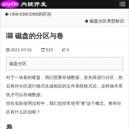
OBR/EBR/DBR的区别
磁盘分区类型标识
磁盘的分区与卷
2021-07-01
523
0
磁盘分区
对于一块新的硬盘，我们想要存储数据，首先得进行分区，然
后再对分区进行格式化成相应的文件系统格式后，这样操作系
统才可以存储数据。
但在实际使用过程中，我们也经常使用“卷”这个概念。卷和分
区有什么区别呢？
卷