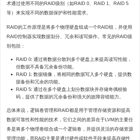
术通过使用不同的RAID级别（如RAID 0、RAID 1、RAID 5
等）来实现不同的数据保护和性能需求。
RAID的工作原理是将多个物理硬盘组成一个RAID组，并使用
RAID控制器实现数据划分、冗余和读写操作。常见的RAID级
别包括：
RAID 0: 通过将数据分散到多个硬盘上来提高读写性能，
但数据不具备冗余备份功能。
RAID 1: 数据镜像，将相同的数据写入多个硬盘，提供数
据备份和冗余的功能。
RAID 5: 通过在多个硬盘上划分数据块并存储奇偶校验
码，提供了数据的冗余备份和强大的故障容错能力。
总体来说，逻辑卷管理和RAID都是用于管理存储资源和提高
数据可靠性和性能的技术，它们之间的差异在于LVM的主要任
务是将多个物理卷组合成一个逻辑卷，并提供灵活的存储资源
管理功能，而RAID主要是通过硬件或软件手段来提高存储性