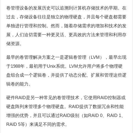
卷管理设备的发展历史可以追溯到计算机存储技术的早期。在
过去，存储设备往往是独立的物理硬盘，并且每个硬盘都需要
单独进行管理和控制。然而，随着存储需求的增加和技术的发
展，人们迫切需要一种更灵活、更高效的方法来管理和利用存
储资源。
最早的卷管理解决方案之一是逻辑卷管理（LVM），最早出现
于1988年，最初用于Unix系统。LVM允许用户将多个物理硬
盘组合成一个逻辑卷，并提供了动态分配、扩展和管理这些逻
辑卷的能力。
硬件RAID是另一种常见的卷管理技术，它使用RAID控制器或
硬盘阵列来管理多个物理硬盘。RAID提供了数据冗余和性能
增强的优势，并且可以通过RAID级别（如RAID 0、RAID 1、
RAID 5等）来满足不同的需求。