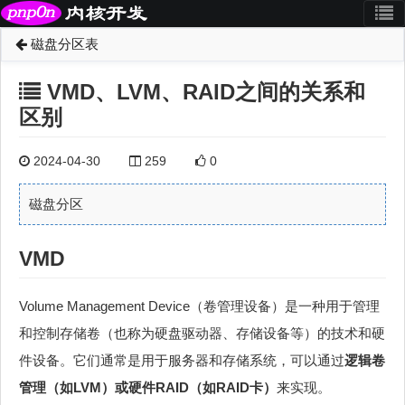
磁盘分区表
VMD、LVM、RAID之间的关系和
区别
2024-04-30
259
0
磁盘分区
VMD
Volume Management Device（卷管理设备）是一种用于管理
和控制存储卷（也称为硬盘驱动器、存储设备等）的技术和硬
件设备。它们通常是用于服务器和存储系统，可以通过
逻辑卷
管理（如LVM）或硬件RAID（如RAID卡）
来实现。