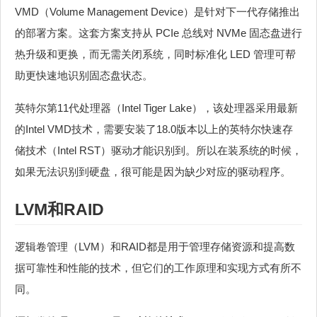
VMD（Volume Management Device）是针对下一代存储推出
的部署方案。这套方案支持从 PCIe 总线对 NVMe 固态盘进行
热升级和更换，而无需关闭系统，同时标准化 LED 管理可帮
助更快速地识别固态盘状态。
英特尔第11代处理器（Intel Tiger Lake），该处理器采用最新
的Intel VMD技术，需要安装了18.0版本以上的英特尔快速存
储技术（Intel RST）驱动才能识别到。所以在装系统的时候，
如果无法识别到硬盘，很可能是因为缺少对应的驱动程序。
LVM和RAID
逻辑卷管理（LVM）和RAID都是用于管理存储资源和提高数
据可靠性和性能的技术，但它们的工作原理和实现方式有所不
同。