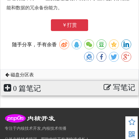
能和数据的冗余备份能力。
￥打赏
随手分享，手有余香
磁盘分区表
写笔记
0 篇笔记
专注于内核技术开发,内核技术传播
公益在线技术培训，帮助内核开发者快速成长！