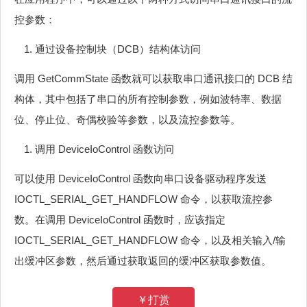
控参数：
通过设备控制块（DCB）结构体访问
调用 GetCommState 函数就可以获取串口通讯接口的 DCB 结
构体，其中包括了串口的所有控制参数，例如波特率、数据
位、停止位、奇偶校验等参数，以及流控参数等。
调用 DeviceIoControl 函数访问
可以使用 DeviceIoControl 函数向串口设备驱动程序发送
IOCTL_SERIAL_GET_HANDFLOW 命令，以获取流控参
数。在调用 DeviceIoControl 函数时，应该指定
IOCTL_SERIAL_GET_HANDFLOW 命令，以及相关输入/输
出缓冲区参数，然后通过获取返回的缓冲区获取参数值。
￥打赏