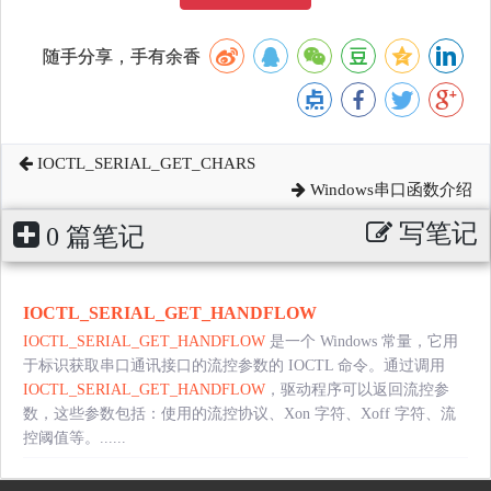
随手分享，手有余香
IOCTL_SERIAL_GET_CHARS
Windows串口函数介绍
写笔记
0 篇笔记
IOCTL_SERIAL_GET_HANDFLOW
IOCTL_SERIAL_GET_HANDFLOW
是一个 Windows 常量，它用
于标识获取串口通讯接口的流控参数的 IOCTL 命令。通过调用
IOCTL_SERIAL_GET_HANDFLOW
，驱动程序可以返回流控参
数，这些参数包括：使用的流控协议、Xon 字符、Xoff 字符、流
控阈值等。......