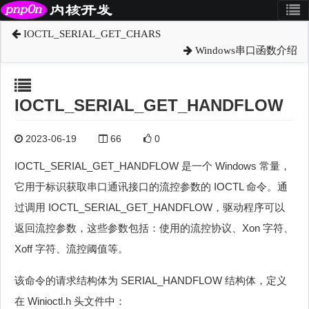
IOCTL_SERIAL_GET_CHARS
Windows串口函数介绍
IOCTL_SERIAL_GET_HANDFLOW
2023-06-19
66
0
IOCTL_SERIAL_GET_HANDFLOW 是一个 Windows 常量，
它用于标识获取串口通讯接口的流控参数的 IOCTL 命令。通
过调用 IOCTL_SERIAL_GET_HANDFLOW，驱动程序可以
返回流控参数，这些参数包括：使用的流控协议、Xon 字符、
Xoff 字符、流控阈值等。
该命令的请求结构体为 SERIAL_HANDFLOW 结构体，定义
在 Winioctl.h 头文件中：