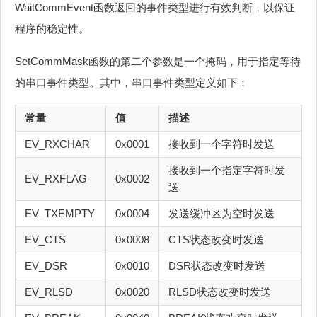
WaitCommEvent函数返回的事件类型进行有效判断，以保证
程序的稳定性。
SetCommMask函数的第二个参数是一个掩码，用于指定等待
的串口事件类型。其中，串口事件类型定义如下：
常量
值
描述
EV_RXCHAR
0x0001
接收到一个字符时发送
接收到一个指定字符时发
EV_RXFLAG
0x0002
送
EV_TXEMPTY
0x0004
发送缓冲区为空时发送
EV_CTS
0x0008
CTS状态改变时发送
EV_DSR
0x0010
DSR状态改变时发送
EV_RLSD
0x0020
RLSD状态改变时发送