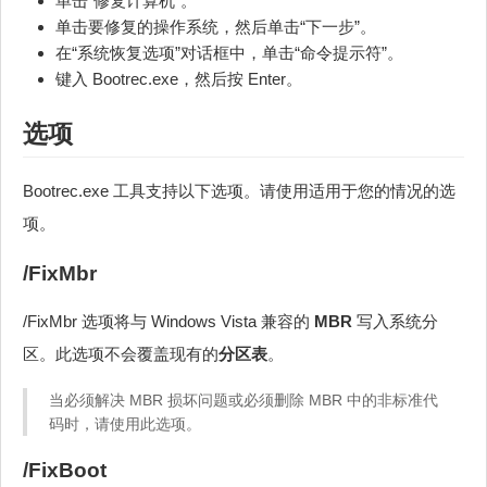
单击“修复计算机”。
单击要修复的操作系统，然后单击“下一步”。
在“系统恢复选项”对话框中，单击“命令提示符”。
键入 Bootrec.exe，然后按 Enter。
选项
Bootrec.exe 工具支持以下选项。请使用适用于您的情况的选
项。
/FixMbr
/FixMbr 选项将与 Windows Vista 兼容的
MBR
写入系统分
区。此选项不会覆盖现有的
分区表
。
当必须解决 MBR 损坏问题或必须删除 MBR 中的非标准代
码时，请使用此选项。
/FixBoot