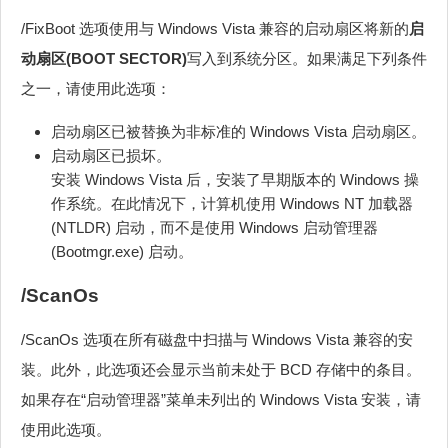
/FixBoot 选项使用与 Windows Vista 兼容的启动扇区将新的
启
动扇区(BOOT SECTOR)
写入到系统分区。如果满足下列条件
之一，请使用此选项：
启动扇区已被替换为非标准的 Windows Vista 启动扇区。
启动扇区已损坏。
安装 Windows Vista 后，安装了早期版本的 Windows 操
作系统。在此情况下，计算机使用 Windows NT 加载器
(NTLDR) 启动，而不是使用 Windows 启动管理器
(Bootmgr.exe) 启动。
/ScanOs
/ScanOs 选项在所有磁盘中扫描与 Windows Vista 兼容的安
装。此外，此选项还会显示当前未处于 BCD 存储中的条目。
如果存在“启动管理器”菜单未列出的 Windows Vista 安装，请
使用此选项。