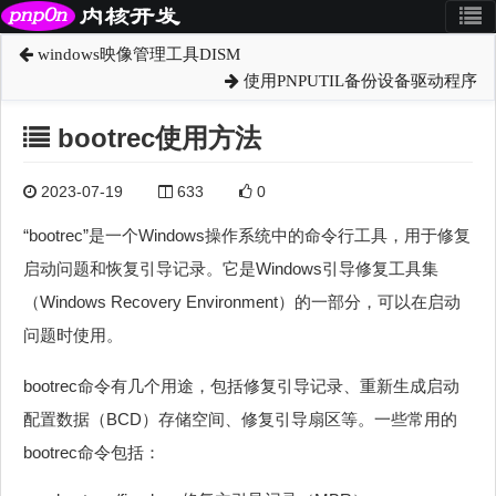
windows映像管理工具DISM
使用PNPUTIL备份设备驱动程序
bootrec使用方法
2023-07-19
633
0
“bootrec”是一个Windows操作系统中的命令行工具，用于修复
启动问题和恢复引导记录。它是Windows引导修复工具集
（Windows Recovery Environment）的一部分，可以在启动
问题时使用。
bootrec命令有几个用途，包括修复引导记录、重新生成启动
配置数据（BCD）存储空间、修复引导扇区等。一些常用的
bootrec命令包括：