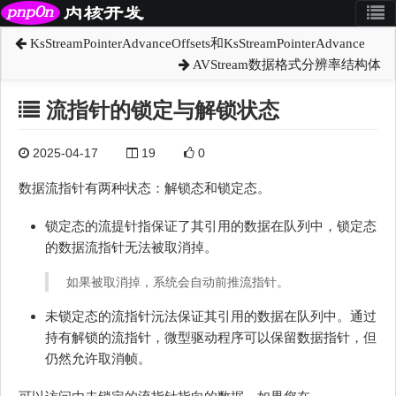
KsStreamPointerAdvanceOffsets和KsStreamPointerAdvance
AVStream数据格式分辨率结构体
流指针的锁定与解锁状态
2025-04-17
19
0
数据流指针有两种状态：解锁态和锁定态。
锁定态的流提针指保证了其引用的数据在队列中，锁定态
的数据流指针无法被取消掉。
如果被取消掉，系统会自动前推流指针。
未锁定态的流指针沅法保证其引用的数据在队列中。通过
持有解锁的流指针，微型驱动程序可以保留数据指针，但
仍然允许取消帧。