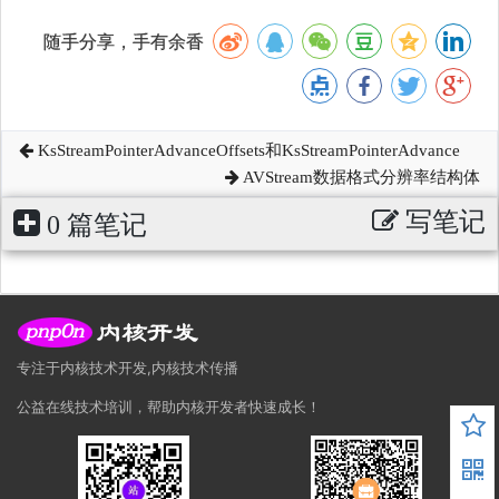
随手分享，手有余香
KsStreamPointerAdvanceOffsets和KsStreamPointerAdvance
AVStream数据格式分辨率结构体
写笔记
0 篇笔记
专注于内核技术开发,内核技术传播
公益在线技术培训，帮助内核开发者快速成长！