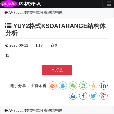
AVStream数据格式分辨率结构体
YUY2格式KSDATARANGE结构体
分析
2025-06-12
7
0
11
￥打赏
随手分享，手有余香
AVStream数据格式分辨率结构体