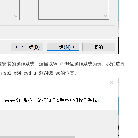
要安装的操作系统，这里以Win7 64位操作系统为例。我们选择
ith_sp1_x64_dvd_u_677408.iso的位置。