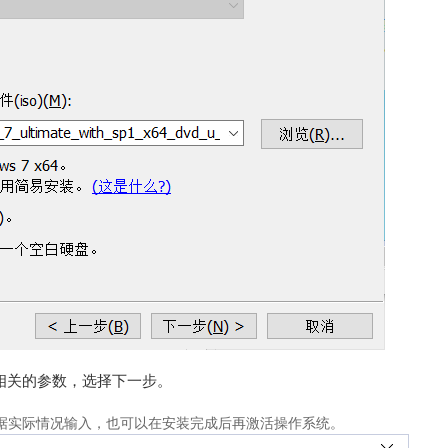
及相关的参数，选择下一步。
里根据实际情况输入，也可以在安装完成后再激活操作系统。