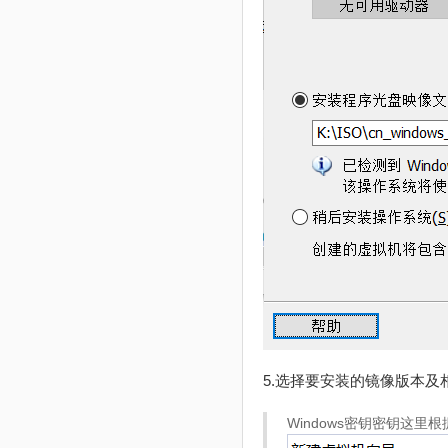
5.选择要安装的镜像版本
Windows密钥密钥这