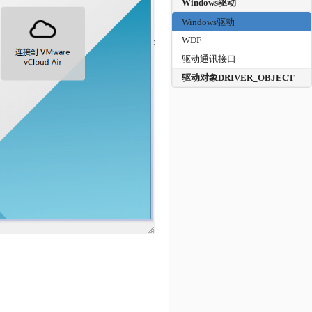
Windows驱动
Windows驱动
WDF
驱动通讯接口
驱动对象DRIVER_OBJECT