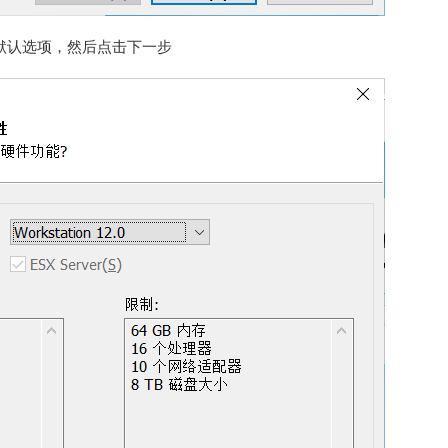
用默认选项，然后点击下一步