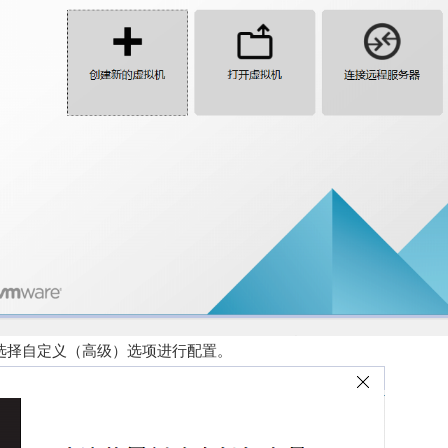
们选择自定义（高级）选项进行配置。