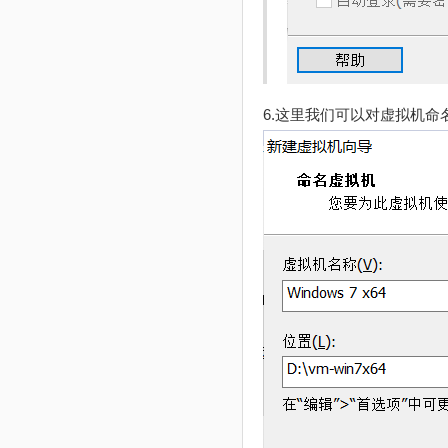
6.这里我们可以对虚拟机