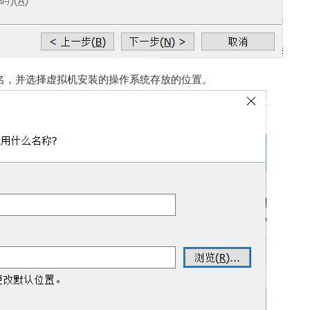
命名，并选择虚拟机安装的操作系统存放的位置。