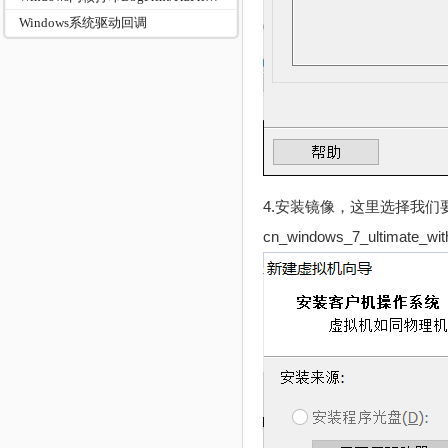
Windows系统驱动回调
4.安装镜像，这里选择我们
cn_windows_7_ultimate_w