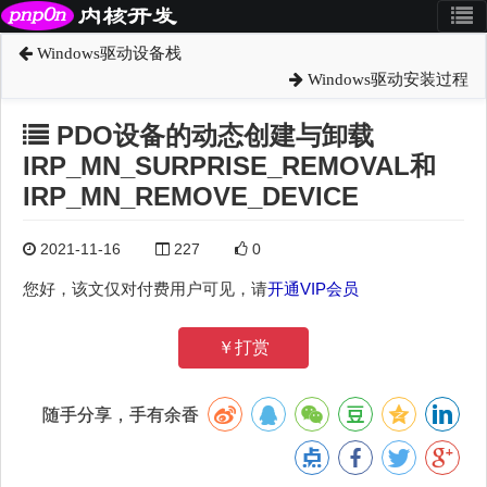
Windows驱动设备栈
Windows驱动安装过程
PDO设备的动态创建与卸载
IRP_MN_SURPRISE_REMOVAL和
IRP_MN_REMOVE_DEVICE
2021-11-16
227
0
您好，该文仅对付费用户可见，请
开通VIP会员
￥打赏
随手分享，手有余香