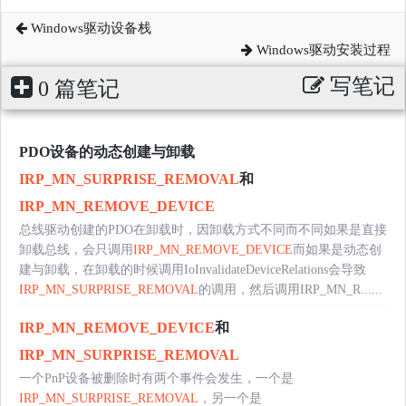
Windows驱动设备栈
Windows驱动安装过程
写笔记
0 篇笔记
PDO设备的动态创建与卸载
IRP_MN_SURPRISE_REMOVAL
和
IRP_MN_REMOVE_DEVICE
总线驱动创建的PDO在卸载时，因卸载方式不同而不同如果是直接
卸载总线，会只调用
IRP_MN_REMOVE_DEVICE
而如果是动态创
建与卸载，在卸载的时候调用IoInvalidateDeviceRelations会导致
IRP_MN_SURPRISE_REMOVAL
的调用，然后调用IRP_MN_R......
IRP_MN_REMOVE_DEVICE
和
IRP_MN_SURPRISE_REMOVAL
一个PnP设备被删除时有两个事件会发生，一个是
IRP_MN_SURPRISE_REMOVAL
，另一个是