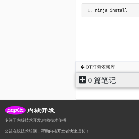
ninja install
QT打包依赖库
0 篇笔记
专注于内核技术开发,内核技术传播
公益在线技术培训，帮助内核开发者快速成长！