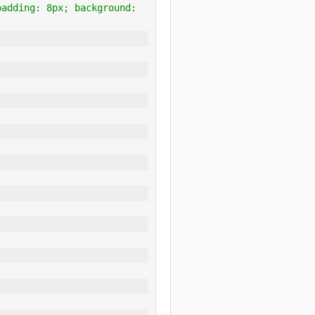
adding: 8px; background: 