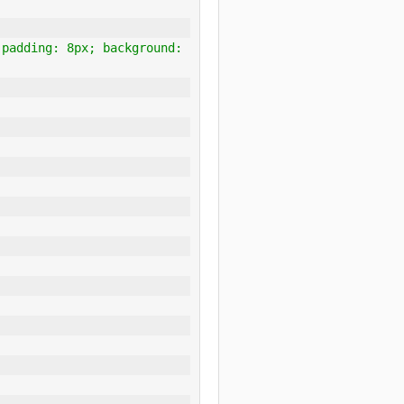
padding: 8px; background: 