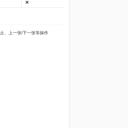
❌
止、上一张/下一张等操作