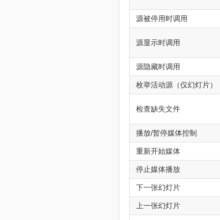
源被停用时调用
源显示时调用
源隐藏时调用
枚举活动源（仅幻灯片）
检查缺失文件
播放/暂停媒体控制
重新开始媒体
停止媒体播放
下一张幻灯片
上一张幻灯片