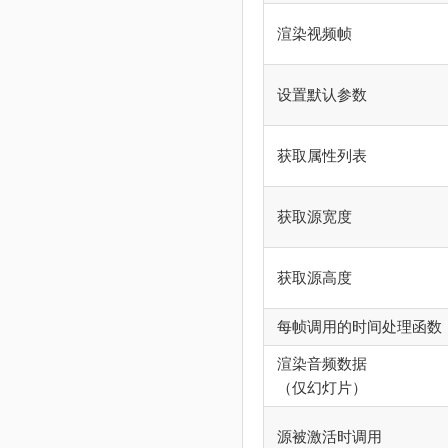
渲染视频帧
设置默认参数
获取属性列表
获取源宽度
获取源高度
每帧调用的时间处理函数
渲染音频数据
（仅幻灯片）
源被激活时调用