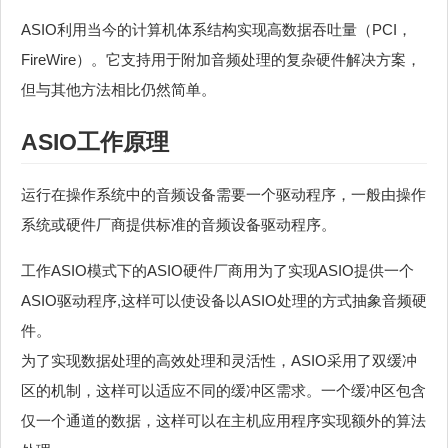
ASIO利用当今的计算机体系结构实现高数据吞吐量（PCI，
FireWire）。它支持用于附加音频处理的复杂硬件解决方案，
但与其他方法相比仍然简单。
ASIO工作原理
运行在操作系统中的音频设备需要一个驱动程序，一般由操作
系统或硬件厂商提供标准的音频设备驱动程序。
工作ASIO模式下的ASIO硬件厂商用为了实现ASIO提供一个
ASIO驱动程序,这样可以使设备以ASIO处理的方式抽象音频硬
件。
为了实现数据处理的高效处理和灵活性，ASIO采用了双缓冲
区的机制，这样可以适应不同的缓冲区需求。一个缓冲区包含
仅一个通道的数据，这样可以在主机应用程序实现额外的算法