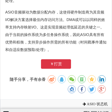
处理。
ASIO音频驱动为数据分配内存，这使得硬件制造商为其音频
I/O解决方案选择最佳内存访问方法。DMA或可以以同样的效
率支持内存映射I/O。这是实现音频处理低延迟的关键之一。
由于当前的操作系统为多任务操作系统，因此ASIO具有所有
优势和权衡，支持异步操作所需的所有功能（时间戳事件通知
和自适应数据预取/处理）。
￥打赏
随手分享，手有余香
ASIO 状态机