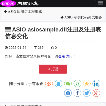
ASIO 应用层工程组成
ASIO 示例代码调试准备
ASIO asiosample.dll注册及注册表
信息变化
2022-01-24
269
0
您好，该文仅对登录用户可见，请
登录访问！
￥打赏
随手分享，手有余香