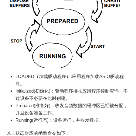
LOADED（加载驱动程序）:应用程序加载ASIO驱动程
序。
Initialized(初始化)：驱动程序接收应用程序控制查询，不
过设备不必要在此时创建。
Prepared(准备好)：收发音频数据的缓冲区已经被分配，
并且设备准备工作。
Running(运行态)：设备运行，并收发数据。
以上状态对应的函数命令如下：