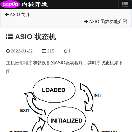
ASIO 简介
ASIO 函数功能介绍
ASIO 状态机
2022-01-22
215
1
主机应用程序加载设备的ASIO驱动程序，其时序状态机如下
图：