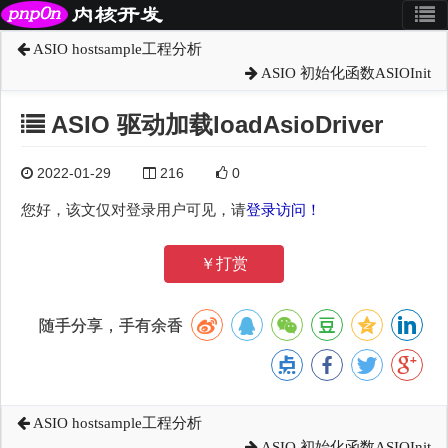
ASIO hostsample工程分析
ASIO 初始化函数ASIOInit
ASIO 驱动加载loadAsioDriver
2022-01-29
216
0
您好，该文仅对登录用户可见，请
登录访问！
￥打赏
随手分享，手有余香
ASIO hostsample工程分析
ASIO 初始化函数ASIOInit