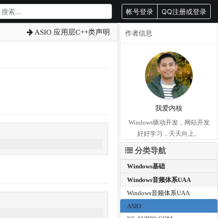
帐号登录
QQ注册或登录
ASIO 应用层C++类声明
作者信息
我爱内核
Windows驱动开发，网站开发
好好学习，天天向上。
分类导航
Windows基础
Windows音频体系UAA
Windows音频体系UAA
ASIO