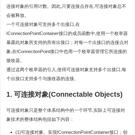
连接对象的引用计数。因此,只要连接点存在,可连接对象总不
会被释放。
一个可连接对象可支持多个出接口,在
IConnectionPointContainer接口的成员函数中,使用一个枚举器
暴露此对象所支持的所有出接口；对每一个出接口的连接点对
象,在IConnectionPoint接口中也用一个枚举器管理它所连接的
接收器。
通过这两个枚举器的引入,使得可连接对象支持多个出接口,每
个出接口支持多个与接收器的连接。
1. 可连接对象(Connectable Objects)
可连接对象只是整个体系结构中的一个环节,实际上可连接对
象技术的整体结构包括如下内容：
(1)可连接对象。实现IConnectionPointContainer接口；创