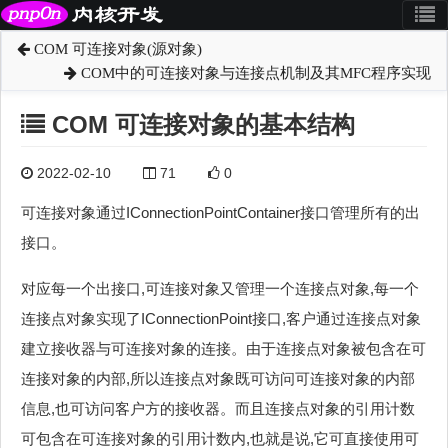
COM 可连接对象(源对象)
COM中的可连接对象与连接点机制及其MFC程序实现
COM 可连接对象的基本结构
2022-02-10
71
0
可连接对象通过IConnectionPointContainer接口管理所有的出
接口。
对应每一个出接口,可连接对象又管理一个连接点对象,每一个
连接点对象实现了IConnectionPoint接口,客户通过连接点对象
建立接收器与可连接对象的连接。由于连接点对象被包含在可
连接对象的内部,所以连接点对象既可访问可连接对象的内部
信息,也可访问客户方的接收器。而且连接点对象的引用计数
可包含在可连接对象的引用计数内,也就是说,它可直接使用可