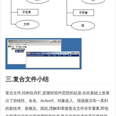
三.复合文件小结
复合文件,结构化存贮,是微软组件思想的起源,在此基础上发展
出了持续性、命名、ActiveX、对象嵌入、现场激活等一系列
的新技术、新概念。因此,理解和掌握复合文件非常重要,即使