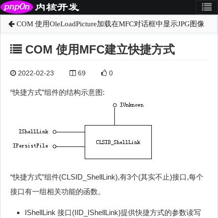
COM 使用OleLoadPicture加载在MFC对话框中显示JPG图像
COM 使用MFC建立快捷方式
2022-02-23
69
0
“快捷方式”组件的结构示意图:
“快捷方式”组件(CLSID_ShellLink),有3个(其实不止)接口,每个
接口有一组相关功能的函数。
IShellLink 接口(IID_IShellLink)提供快捷方式的参数读写