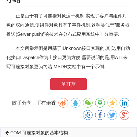
正是由于有了可连接对象这一机制,实现了客户与组件对
象的双向通信,使组件对象具有了事件机制.这种类似于”服务器
推送(Server push)”的技术在分布式应用系统中十分重要.
本文所举示例是用基于IUnknown接口实现的,其实,用自动
化接口IDispatch作为出接口更为方便.需要说明的是,用ATL来
写可连接对象更为简洁,MSDN文档中有一个示例.
￥打赏
随手分享，手有余香
COM 可连接对象的基本结构