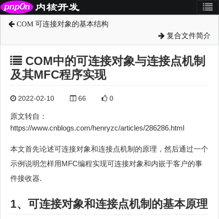
COM 可连接对象的基本结构
复合文件简介
COM中的可连接对象与连接点机制
及其MFC程序实现
2022-02-10
66
0
原文转自：
https://www.cnblogs.com/henryzc/articles/286286.html
本文首先论述可连接对象和连接点机制的原理，然后通过一个
示例说明怎样用MFC编程实现可连接对象和内嵌于客户的事
件接收器.
1、可连接对象和连接点机制的基本原理