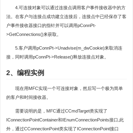
4.可连接对象可以通过连接点调用客户事件接收器中的方
法。在客户与连接点成功建立连接后，连接点中已经保存了客
户事件接收器接口的指针并可以调用pConnPt-
>GetConnections()来获取。
5.客户调用pConnPt->Unadvise(m_dwCookie)来取消连
接，同时调用pConnPt->Release()释放连接点对象。
2、编程实例
现在用MFC实现一个可连接对象，然后写一个极为简单
的客户和时间接收器。
需要说明的是，MFC通过CCmdTarget类实现了
IConnectionPointContainer和IEnumConnectionPoints接口,此
外，通过CConnectionPoint类实现了IConnectionPoint接口