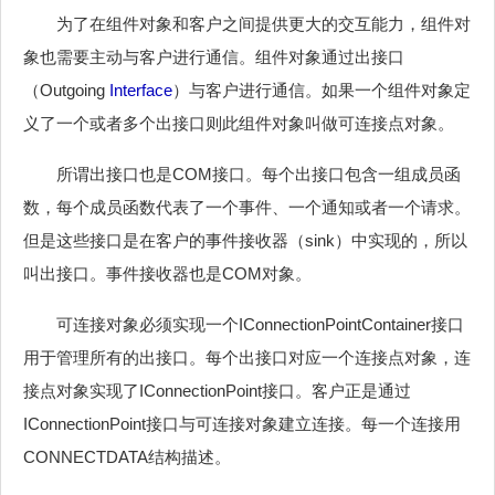
为了在组件对象和客户之间提供更大的交互能力，组件对
象也需要主动与客户进行通信。组件对象通过出接口
（Outgoing
Interface
）与客户进行通信。如果一个组件对象定
义了一个或者多个出接口则此组件对象叫做可连接点对象。
所谓出接口也是COM接口。每个出接口包含一组成员函
数，每个成员函数代表了一个事件、一个通知或者一个请求。
但是这些接口是在客户的事件接收器（sink）中实现的，所以
叫出接口。事件接收器也是COM对象。
可连接对象必须实现一个IConnectionPointContainer接口
用于管理所有的出接口。每个出接口对应一个连接点对象，连
接点对象实现了IConnectionPoint接口。客户正是通过
IConnectionPoint接口与可连接对象建立连接。每一个连接用
CONNECTDATA结构描述。