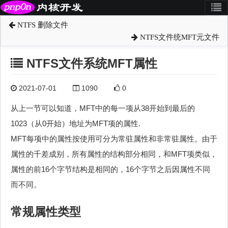
NTFS 删除文件
NTFS文件统MFT元文件
NTFS文件系统MFT属性
2021-07-01
1090
0
从上一节可以知道，MFT中的每一项从38开始到最后的
1023（从0开始）地址为MFT项的属性.
MFT每项中的属性按使用可分为常驻属性和非常驻属性。由于
属性的千差成别，所有属性的结构部分相同，和MFT项类似，
属性的前16个字节结构是相同的，16个字节之后因属性不同
而不同。
常规属性类型