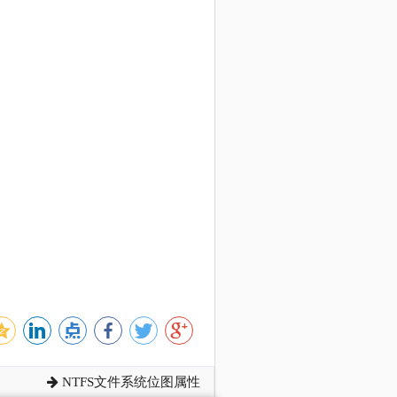
NTFS文件系统位图属性