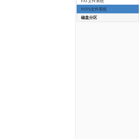
FAT文件系统
NTFS文件系统
磁盘分区