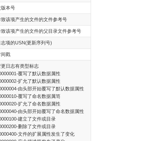
次版本号
导致该项产生的文件的文件参考号
导致该项产生的文件的父目录文件参考号
日志项的USN(更新序列号)
时间戳
变更日志有类型标志
0000001-覆写了默认数据属性
0000002-扩允了默认数据属性
00000004-由头部开始覆写了默认数据属性
0000010-覆写了命名数据属笥
0000020-扩允了命名数据属性
00000040-由头部开始覆写了命名数据属性
0000100-建立了文件或目录
0000200-删除了文件或目录
0000400-文件的扩展属性发生了变化