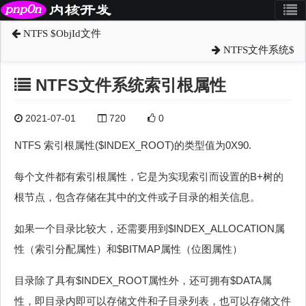
NTFS $ObjId文件
NTFS文件系统$
NTFS文件系统索引根属性
2021-07-01
720
0
NTFS 索引根属性($INDEX_ROOT)的类型值为0X90.
每个文件都有索引根属性，它是为实现索引而设置的B+树的
根节点，包含存储在其中的文件或子目录的相关信息。
如果一个目录比较大，还需要用到$INDEX_ALLOCATION属
性（索引分配属性）和$BITMAP属性（位图属性）
目录除了具有$INDEX_ROOT属性外，还可拥有$DATA属
性，即目录内即可以存储文件和子目录列表，也可以存储文件