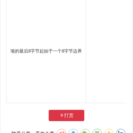
项的最后8字节起始于一个8字节边界
￥打赏