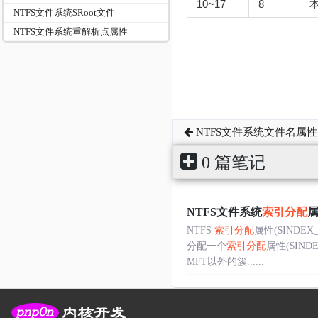
10~17
8
NTFS文件系统$Root文件
NTFS文件系统重解析点属性
NTFS文件系统文件名属性
0 篇笔记
NTFS文件系统
索引分配
NTFS
索引分配
属性($IND
分配一个
索引分配
属性($IND
MFT以外的簇......